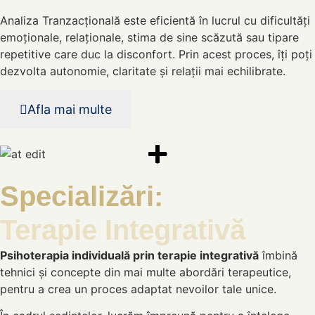
Analiza Tranzacțională este eficientă în lucrul cu dificultăți
emoționale, relaționale, stima de sine scăzută sau tipare
repetitive care duc la disconfort. Prin acest proces, îți poți
dezvolta autonomie, claritate și relații mai echilibrate.
Afla mai multe
Specializări:
Terapie Integrativă
Psihoterapia individuală prin terapie integrativă
îmbină
tehnici și concepte din mai multe abordări terapeutice,
pentru a crea un proces adaptat nevoilor tale unice.