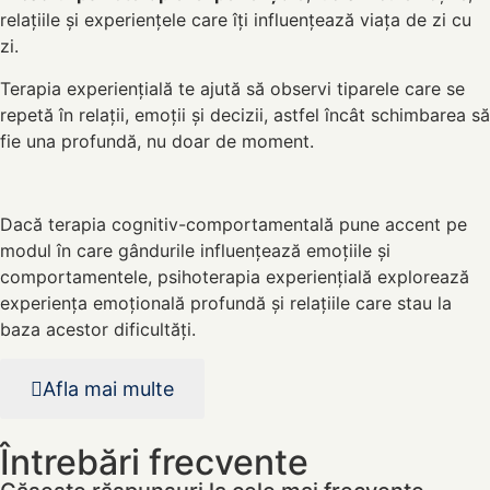
relațiile și experiențele care îți influențează viața de zi cu
zi.
Terapia experiențială te ajută să observi tiparele care se
repetă în relații, emoții și decizii, astfel încât schimbarea să
fie una profundă, nu doar de moment.
Dacă terapia cognitiv-comportamentală pune accent pe
modul în care gândurile influențează emoțiile și
comportamentele, psihoterapia experiențială explorează
experiența emoțională profundă și relațiile care stau la
baza acestor dificultăți.
Afla mai multe
Întrebări frecvente