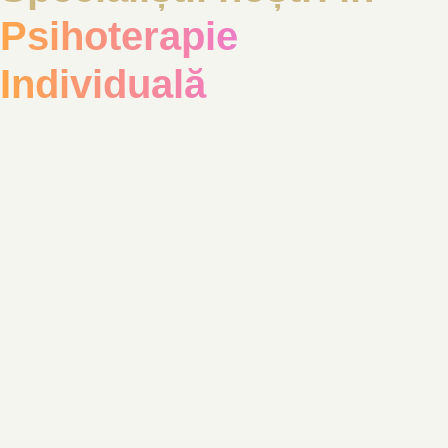
Psihoterapie
Individuală