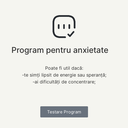
Program pentru anxietate
Poate fi util dacă:
-te simți lipsit de energie sau speranță;
-ai dificultăți de concentrare;
Testare Program