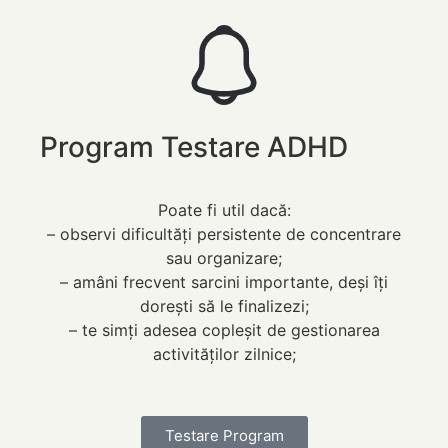
Program Testare ADHD
Poate fi util dacă:
– observi dificultăți persistente de concentrare
sau organizare;
– amâni frecvent sarcini importante, deși îți
dorești să le finalizezi;
– te simți adesea copleșit de gestionarea
activităților zilnice;
Testare Program