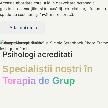
Această abordare este utilă în dezvoltare personală,
gestionarea emoțiilor și îmbunătățirea relațiilor, oferind un
spațiu de susținere și învățare reciprocă.
Afla mai multe
Psihologi acreditati
Specialiștii noștri în
Terapia de Grup