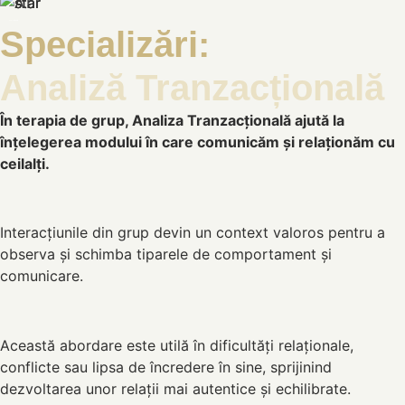
Specializări:
Analiză Tranzacțională
În terapia de grup, Analiza Tranzacțională ajută la
înțelegerea modului în care comunicăm și relaționăm cu
ceilalți.
Interacțiunile din grup devin un context valoros pentru a
observa și schimba tiparele de comportament și
comunicare.
Această abordare este utilă în dificultăți relaționale,
conflicte sau lipsa de încredere în sine, sprijinind
dezvoltarea unor relații mai autentice și echilibrate.