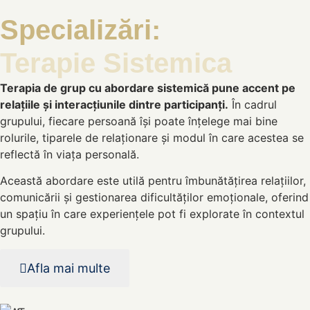
Specializări:
Terapie Sistemica
Terapia de grup cu abordare sistemică pune accent pe
relațiile și interacțiunile dintre participanți.
În cadrul
grupului, fiecare persoană își poate înțelege mai bine
rolurile, tiparele de relaționare și modul în care acestea se
reflectă în viața personală.
Această abordare este utilă pentru îmbunătățirea relațiilor,
comunicării și gestionarea dificultăților emoționale, oferind
un spațiu în care experiențele pot fi explorate în contextul
grupului.
Afla mai multe