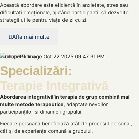
Această abordare este eficientă în anxietate, stres sau
dificultăți emoționale, ajutând participanții să dezvolte
strategii utile pentru viața de zi cu zi.
Afla mai multe
Specializări:
Terapie Integrativă
Abordarea integrativă în terapia de grup combină mai
multe metode terapeutice
, adaptate nevoilor
participanților și dinamicii grupului.
Fiecare persoană beneficiază atât de procesul personal,
cât și de experiența comună a grupului.