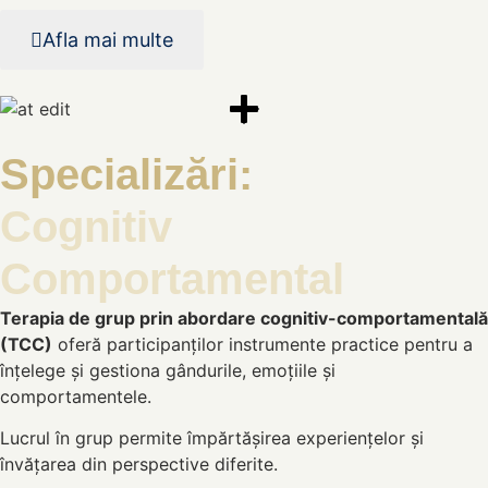
Afla mai multe
Specializări:
Cognitiv
Comportamental
Terapia de grup prin abordare cognitiv-comportamentală
(TCC)
oferă participanților instrumente practice pentru a
înțelege și gestiona gândurile, emoțiile și
comportamentele.
Lucrul în grup permite împărtășirea experiențelor și
învățarea din perspective diferite.