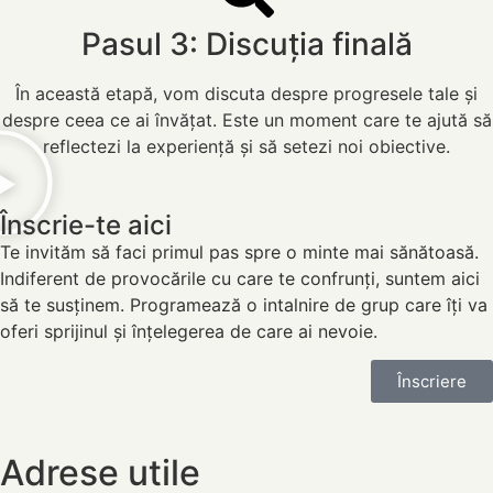
Pasul 3: Discuția finală
În această etapă, vom discuta despre progresele tale și
despre ceea ce ai învățat. Este un moment care te ajută să
reflectezi la experiență și să setezi noi obiective.
Înscrie-te aici
Te invităm să faci primul pas spre o minte mai sănătoasă.
Indiferent de provocările cu care te confrunți, suntem aici
să te susținem. Programează o intalnire de grup care îți va
oferi sprijinul și înțelegerea de care ai nevoie.
Înscriere
Adrese utile