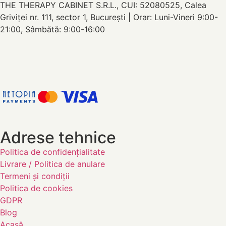
THE THERAPY CABINET S.R.L., CUI: 52080525, Calea
Griviței nr. 111, sector 1, București | Orar: Luni-Vineri 9:00-
21:00, Sâmbătă: 9:00-16:00
Adrese tehnice
Politica de confidențialitate
Livrare / Politica de anulare
Termeni și condiții
Politica de cookies
GDPR
Blog
Acasă