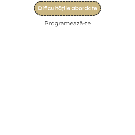
Dificultățile abordate
Programează-te